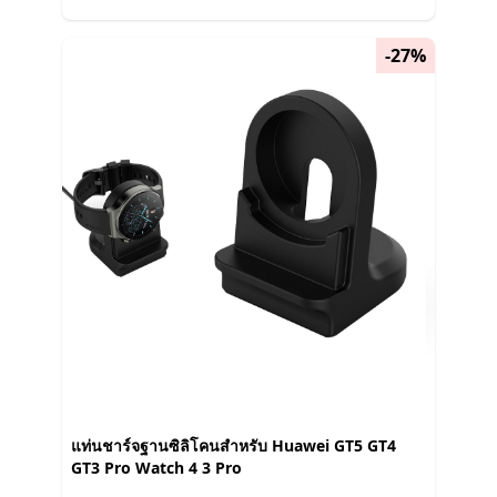
-27%
แท่นชาร์จฐานซิลิโคนสําหรับ Huawei GT5 GT4
GT3 Pro Watch 4 3 Pro