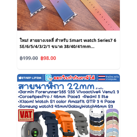
ใหม! สายยางเจลลี่ สําหรับ Smart watch Series7 6
SE/6/5/4/3/2/1 ขนาด 38/40/41mm
42/44/45mm สายยางเจลลี่
฿199.00
฿98.00