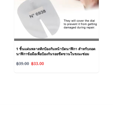
1 ชิ้นแผ่นพลาสติกป้องกันหน้าปัดนาฬิกา สำหรับถอด
นาฬิกาข้อมือเพื่อป้องกันรอยขีดขวนในขณะซ่อม
฿39.00
฿33.00
Next Tech Shop © 2026