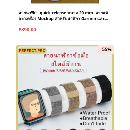
สายนาฬิกา quick release ขนาด 20 mm. สายแท้
จากเครื่อง Mockup สำหรับนาฬิกา Garmin และ
ยี่ห้ออื่นที่ใช้แบบเดียวกัน
฿390.00
-55%