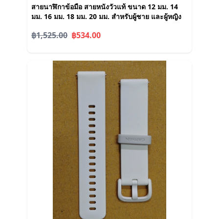
สายนาฬิกาข้อมือ สายหนังวัวแท้ ขนาด 12 มม. 14
มม. 16 มม. 18 มม. 20 มม. สําหรับผู้ชาย และผู้หญิง
฿1,525.00
฿534.00