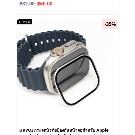
฿82.00
฿60.00
-35%
URVOI กระจกนิรภัยป้องกันหน้าจอสําหรับ Apple