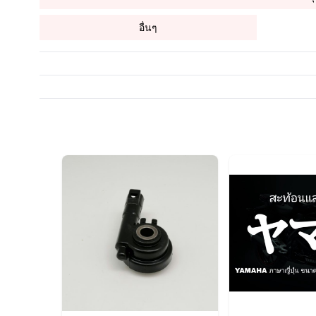
อื่นๆ