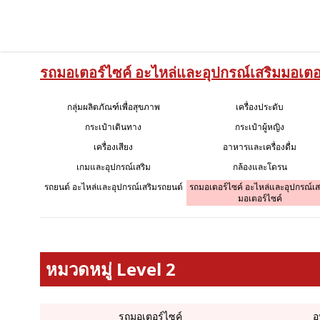
รถมอเตอร์ไซค์ อะไหล่และอุปกรณ์เสริมมอเตอ
กลุ่มผลิตภัณฑ์เพื่อสุขภาพ
เครื่องประดับ
กระเป๋าเดินทาง
กระเป๋าผู้หญิง
เครื่องเสียง
อาหารและเครื่องดื่ม
เกมและอุปกรณ์เสริม
กล้องและโดรน
รถยนต์ อะไหล่และอุปกรณ์เสริมรถยนต์
รถมอเตอร์ไซค์ อะไหล่และอุปกรณ์เส
มอเตอร์ไซค์
หมวดหมู่ Level 2
รถมอเตอร์ไซค์
อ