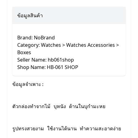
ข้อมูลสินค้า
Brand: NoBrand
Category: Watches > Watches Accessories >
Boxes
Seller Name: hb061shop
Shop Name: HB-061 SHOP
ข้อมูลจำเพาะ:

ตัวกล่องทำจากไม้ บุหนัง ด้านในบุกำมะหย

รูปทรงสวยงาม ใช้งานได้นาน ทำความสะอาดง่าย
