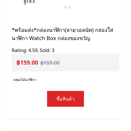
*พร้อมส่ง*กล่องนาฬิกา(ลายวอลนัท) กล่องใส่
นาฬิกา Watch Box กล่องของขวัญ
Rating: 4.59, Sold: 3
฿159.00
฿159.00
กล่องไม้นาฬิกา
ซื้อสินค้า