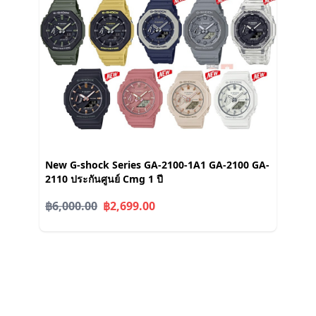
New G-shock Series GA-2100-1A1 GA-2100 GA-
2110 ประกันศูนย์ Cmg 1 ปี
฿6,000.00
฿2,699.00