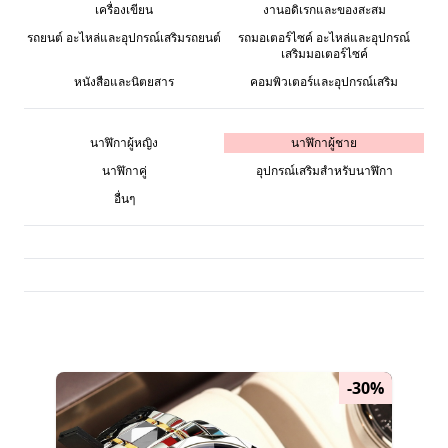
เครื่องเขียน
งานอดิเรกและของสะสม
รถยนต์ อะไหล่และอุปกรณ์เสริมรถยนต์
รถมอเตอร์ไซค์ อะไหล่และอุปกรณ์
เสริมมอเตอร์ไซค์
หนังสือและนิตยสาร
คอมพิวเตอร์และอุปกรณ์เสริม
นาฬิกาผู้หญิง
นาฬิกาผู้ชาย
นาฬิกาคู่
อุปกรณ์เสริมสำหรับนาฬิกา
อื่นๆ
-30%