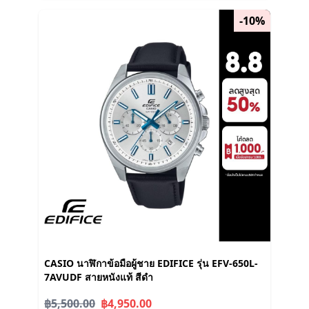
-10%
CASIO นาฬิกาข้อมือผู้ชาย EDIFICE รุ่น EFV-650L-
7AVUDF สายหนังแท้ สีดำ
฿5,500.00
฿4,950.00