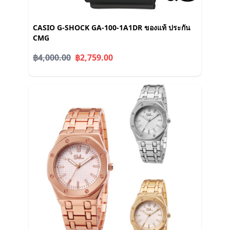
CASIO G-SHOCK GA-100-1A1DR ของแท้ ประกัน
CMG
฿4,000.00
฿2,759.00