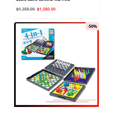
฿1,350.00
฿1,080.00
-50%