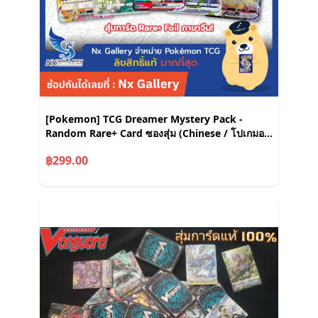
[Pokemon] TCG Dreamer Mystery Pack -
Random Rare+ Card ซองสุ่ม (Chinese / โปเกมอน
การ์ด ภาษาจีน)
฿299.00