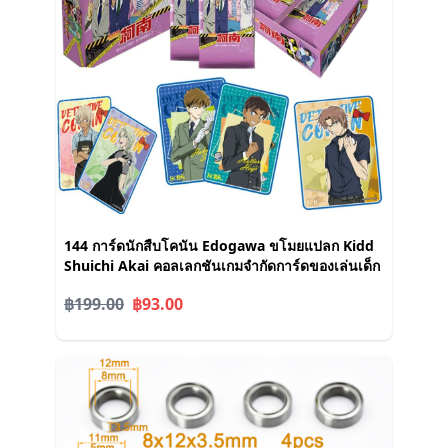
144 การ์ดนักสืบโคนัน Edogawa ขโมยแปลก Kidd
Shuichi Akai คอลเลกชันเกมจํากัดการ์ดของเล่นเด็ก
฿199.00
฿93.00