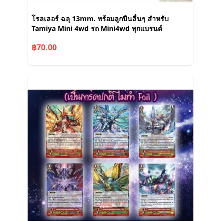
โรลเลอร์ ฉลุ 13mm. พร้อมลูกปืนลื่นๆ สำหรับ
Tamiya Mini 4wd รถ Mini4wd ทุกแบรนด์
฿70.00