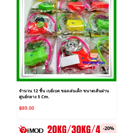
จำนวน 12 ชิ้น เบย์เบด ของเล่นเด็ก ขนาดเส้นผ่าน
ศูนย์กลาง 5 Cm.
฿89.00
-20%