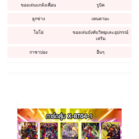
ของเล่นแกล้งเพื่อน
รูบิค
ลูกข่าง
เคนดามะ
โยโย่
ของเล่นบังคับวิทยุและอุปกรณ์
เสริม
กาชาปอง
อื่นๆ