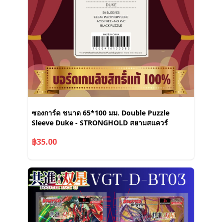
ซองการ์ด ชนาด 65*100 มม. Double Puzzle
Sleeve Duke - STRONGHOLD สยามสแควร์
฿35.00