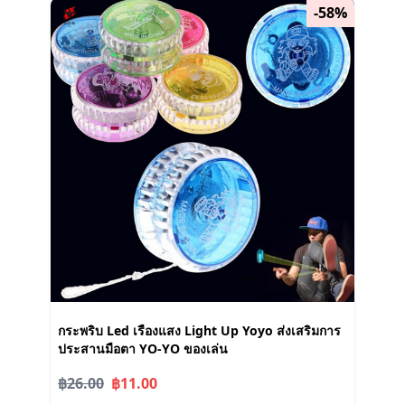
-58%
กระพริบ Led เรืองแสง Light Up Yoyo ส่งเสริมการ
ประสานมือตา YO-YO ของเล่น
฿26.00
฿11.00