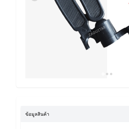
ข้อมูลสินค้า