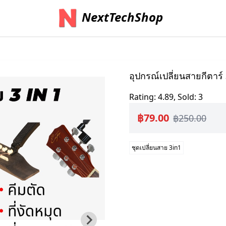
NextTechShop
อุปกรณ์เปลี่ยนสายกีตาร์
Rating: 4.89, Sold: 3
฿79.00
฿250.00
ชุดเปลี่ยนสาย 3in1