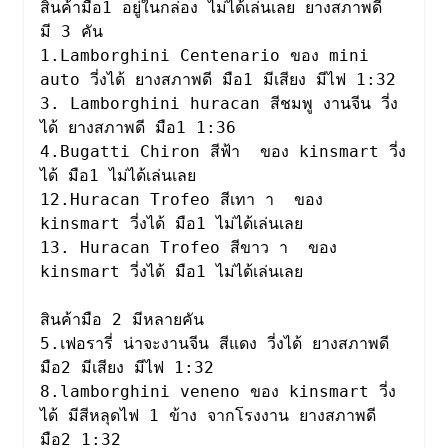
สินค้ามือ1 อยู่ในกล่อง ไม่ได้เล่นเลย ยางสภาพดี 

มี 3 คัน

1.Lamborghini Centenario ของ mini 
auto วี่งได้ ยางสภาพดี มือ1 มีเสียง มีไฟ 1:32

3. Lamborghini huracan สีชมพู งานจีน วี่ง
ได้ ยางสภาพดี มือ1 1:36

4.Bugatti Chiron สีฟ้า  ของ kinsmart วี่ง
ได้ มือ1 ไม่ได้เล่นเลย

12.Huracan Trofeo สีเทา า  ของ 
kinsmart วี่งได้ มือ1 ไม่ได้เล่นเลย

13. Huracan Trofeo สีขาว า  ของ 
kinsmart วี่งได้ มือ1 ไม่ได้เล่นเลย 

สินค้ามือ 2 มีหลายคัน

5.เฟอรารี่ น่าจะงานจีน สีแดง วี่งได้ ยางสภาพดี 
มือ2 มีเสียง มีไฟ 1:32

8.lamborghini veneno ของ kinsmart วี่ง
ได้ มีสีหลุดไฟ 1 ข้าง จากโรงงาน ยางสภาพดี 
มือ2 1:32
