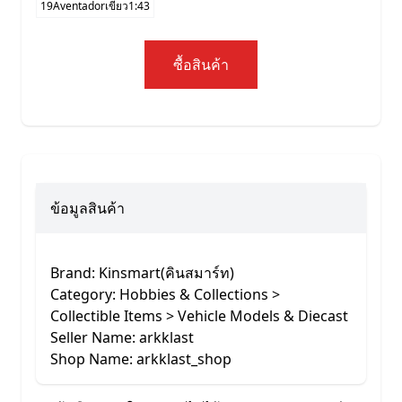
19Aventadorเขียว1:43
ซื้อสินค้า
ข้อมูลสินค้า
Brand: Kinsmart(คินสมาร์ท)
Category: Hobbies & Collections >
Collectible Items > Vehicle Models & Diecast
Seller Name: arkklast
Shop Name: arkklast_shop